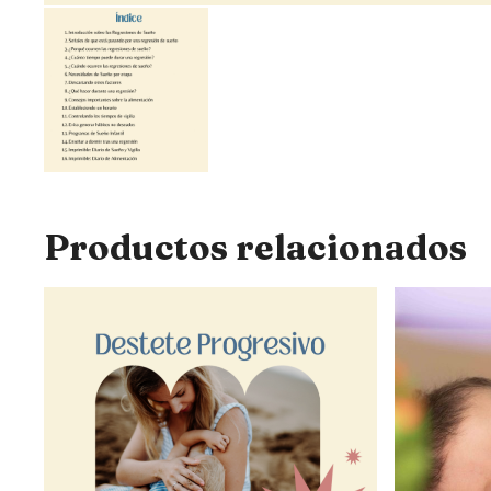
Productos relacionados