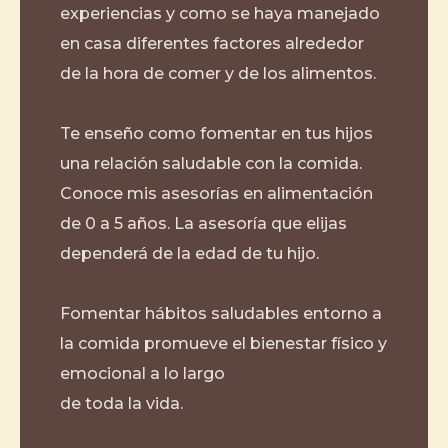
experiencias y como se haya manejado
en casa diferentes factores alrededor
de la hora de comer y de los alimentos.
Te enseño como fomentar en tus hijos
una relación saludable con la comida.
Conoce mis asesorías en alimentación
de 0 a 5 años. La asesoría que elijas
dependerá de la edad de tu hijo.
Fomentar hábitos saludables entorno a
la comida promueve el bienestar físico y
emocional a lo largo
de toda la vida.