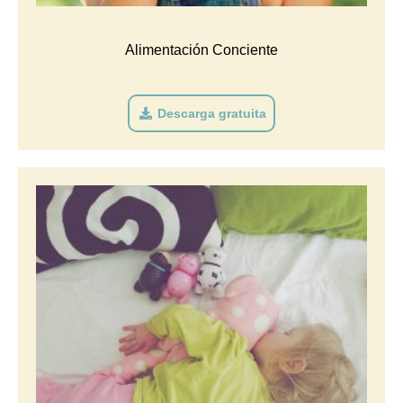
Alimentación Conciente
Descarga gratuita