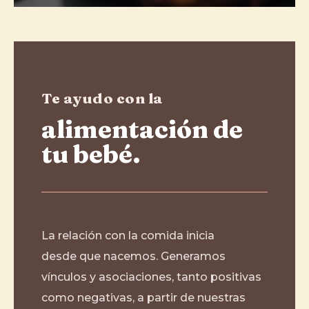
Te ayudo con la
alimentación de
tu bebé.
La relación con la comida inicia
desde que nacemos. Generamos
vínculos y asociaciones, tanto positivas
como negativas, a partir de nuestras