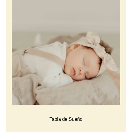
Tabla de Sueño