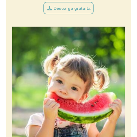
Descarga gratuita