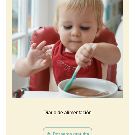
Diario de alimentación
Descarga gratuita