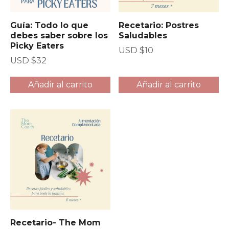
Guía: Todo lo que
Recetario: Postres
debes saber sobre los
Saludables
Picky Eaters
USD $
10
USD $
32
Añadir al carrito
Añadir al carrito
Recetario- The Mom