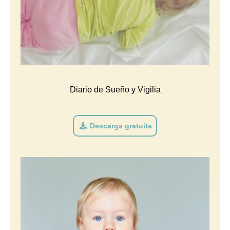
Diario de Sueño y Vigilia
Descarga gratuita