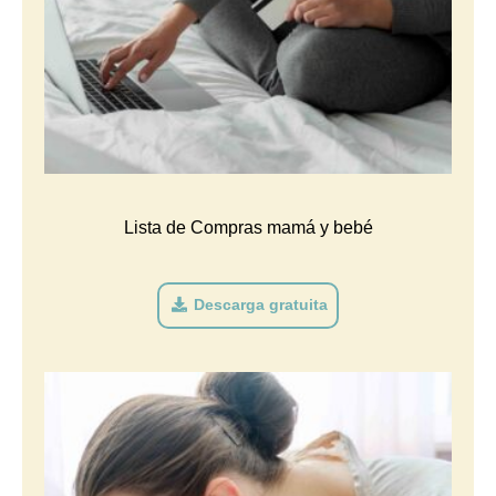
Lista de Compras mamá y bebé
Descarga gratuita