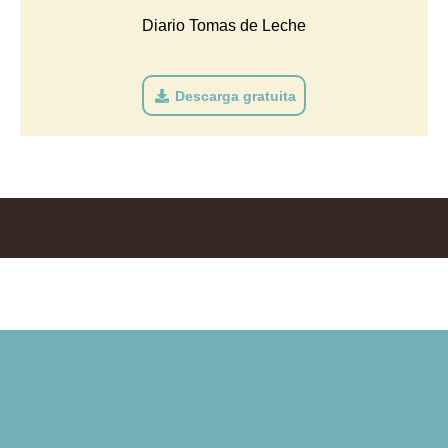
Diario Tomas de Leche
Descarga gratuita