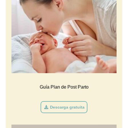
Guía Plan de Post Parto
Descarga gratuita