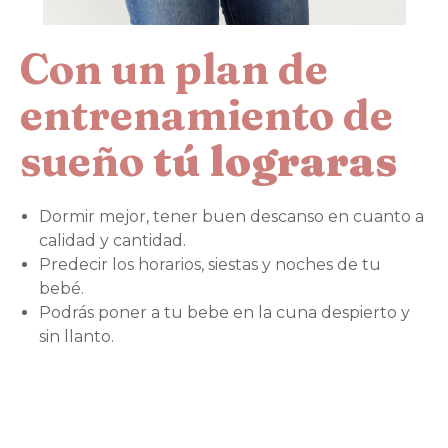
Con un plan de
entrenamiento de
sueño
tú lograras
Dormir mejor, tener buen descanso en cuanto a
calidad y cantidad.
Predecir los horarios, siestas y noches de tu
bebé.
Podrás poner a tu bebe en la cuna despierto y
sin llanto.