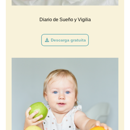
Diario de Sueño y Vigilia
Descarga gratuita