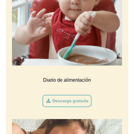
Diario de alimentación
Descarga gratuita