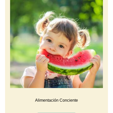
Alimentación Conciente