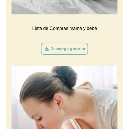
Lista de Compras mamá y bebé
Descarga gratuita