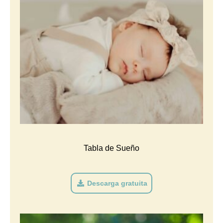
Tabla de Sueño
Descarga gratuita