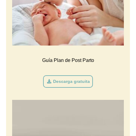
Guía Plan de Post Parto
Descarga gratuita