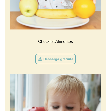
Checklist Alimentos
Descarga gratuita