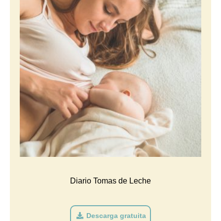
Diario Tomas de Leche
Descarga gratuita