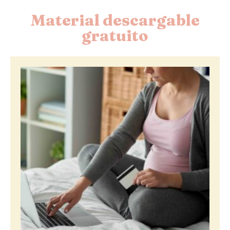
Material descargable
gratuito