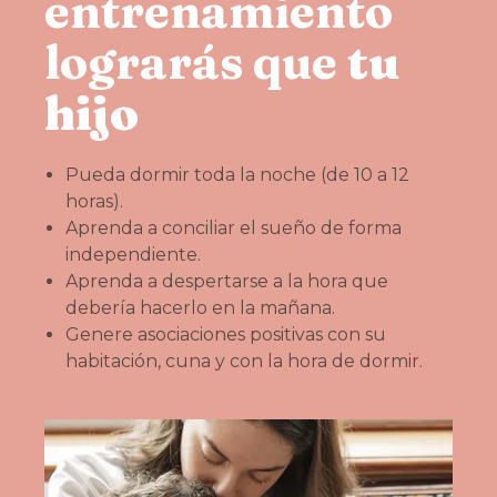
entrenamiento
lograrás que
tu
hijo
Pueda dormir toda la noche (de 10 a 12
horas).
Aprenda a conciliar el sueño de forma
independiente.
Aprenda a despertarse a la hora que
debería hacerlo en la mañana.
Genere asociaciones positivas con su
habitación, cuna y con la hora de dormir.