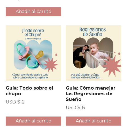
Añadir al carrito
Guía: Todo sobre el
Guía: Cómo manejar
chupo
las Regresiones de
Sueño
USD $
12
USD $
16
Añadir al carrito
Añadir al carrito