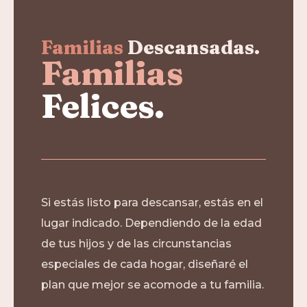
Familias
Descansadas.
Familias
Felices.
Si estás listo para descansar, estás en el
lugar indicado. Dependiendo de la edad
de tus hijos y de las circunstancias
especiales de cada hogar, diseñaré el
plan que mejor se acomode a tu familia.