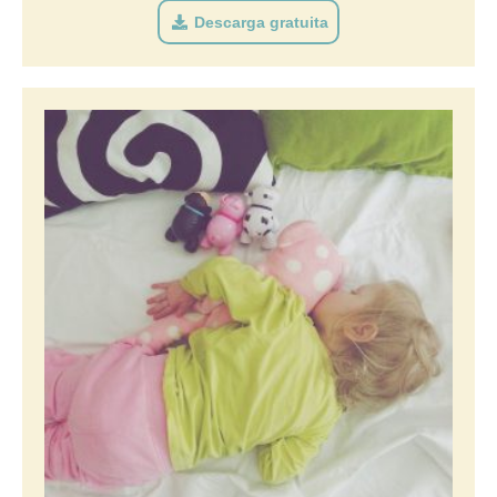
Descarga gratuita