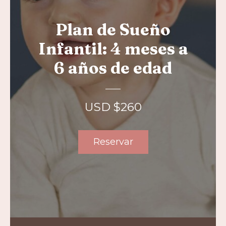
Plan de Sueño
Infantil: 4 meses a
6 años de edad
USD $
260
Reservar