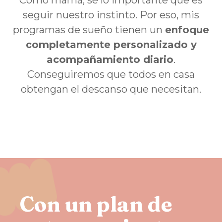
Como mamá, sé lo importante que es
seguir nuestro instinto. Por eso, mis
programas de sueño tienen un
enfoque
completamente personalizado y
acompañamiento diario
.
Conseguiremos que todos en casa
obtengan el descanso que necesitan.
Con un plan de