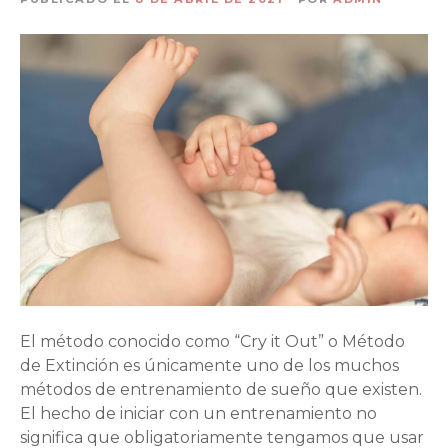
El método conocido como “Cry it Out” o Método
de Extinción es únicamente uno de los muchos
métodos de entrenamiento de sueño que existen.
El hecho de iniciar con un entrenamiento no
significa que obligatoriamente tengamos que usar